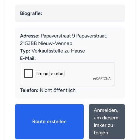
Biografie:
Adresse:
Papaverstraat 9 Papaverstraat,
2153BB Nieuw-Vennep
Typ:
Verkaufsstelle zu Hause
E-Mail:
Telefon:
Nicht öffentlich
Anmelden,
um diesem
Route erstellen
Imker zu
folgen