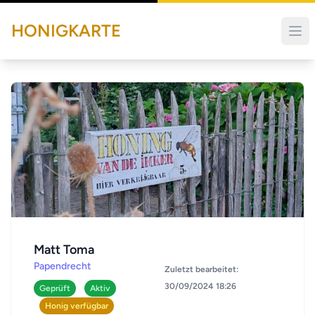
HONIGKARTE
Matt Toma
Papendrecht
Zuletzt bearbeitet:
30/09/2024 18:26
Geprüft
Aktiv
Honig verfügbar