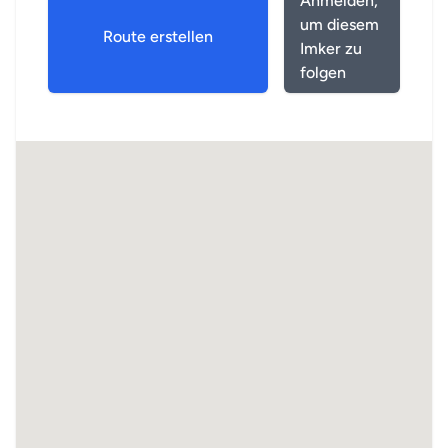
Anmelden,
um diesem
Route erstellen
Imker zu
folgen