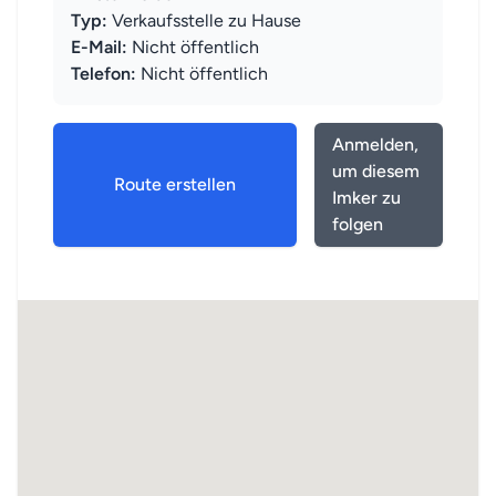
Typ:
Verkaufsstelle zu Hause
E-Mail:
Nicht öffentlich
Telefon:
Nicht öffentlich
Anmelden,
um diesem
Route erstellen
Imker zu
folgen