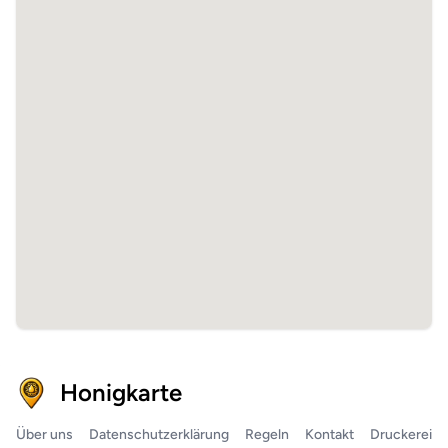
Honigkarte
Über uns
Datenschutzerklärung
Regeln
Kontakt
Druckerei