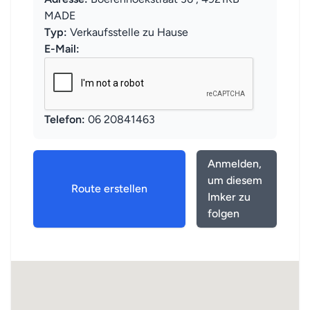
MADE
Typ:
Verkaufsstelle zu Hause
E-Mail:
Telefon:
06 20841463
Anmelden,
um diesem
Route erstellen
Imker zu
folgen