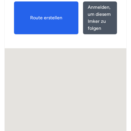
Anmelden,
um diesem
Route erstellen
Imker zu
folgen