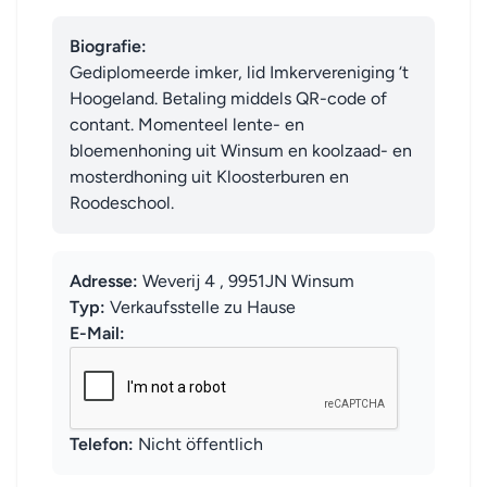
Biografie:
Gediplomeerde imker, lid Imkervereniging ‘t 
Hoogeland. Betaling middels QR-code of 
contant. Momenteel lente- en 
bloemenhoning uit Winsum en koolzaad- en 
mosterdhoning uit Kloosterburen en 
Roodeschool.
Adresse:
Weverij 4 , 9951JN Winsum
Typ:
Verkaufsstelle zu Hause
E-Mail:
Telefon:
Nicht öffentlich