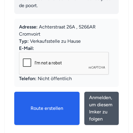
de poort.
Adresse:
Achterstraat 26A , 5266AR
Cromvoirt
Typ:
Verkaufsstelle zu Hause
E-Mail:
Telefon:
Nicht öffentlich
Anmelden,
um diesem
Route erstellen
Imker zu
folgen