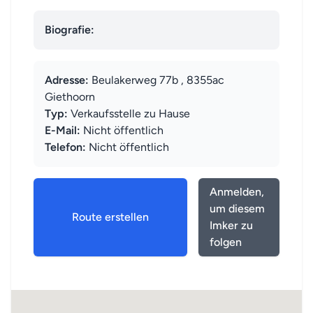
Biografie:
Adresse:
Beulakerweg 77b , 8355ac
Giethoorn
Typ:
Verkaufsstelle zu Hause
E-Mail:
Nicht öffentlich
Telefon:
Nicht öffentlich
Anmelden,
um diesem
Route erstellen
Imker zu
folgen