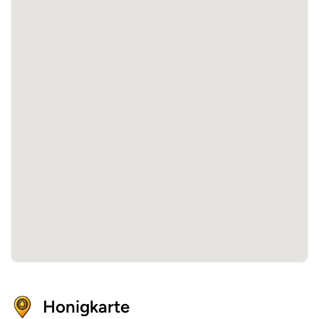
Honigkarte