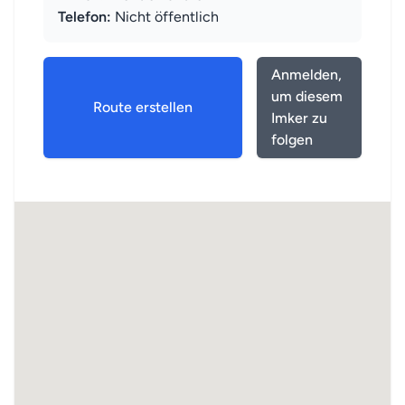
Telefon:
Nicht öffentlich
Anmelden,
um diesem
Route erstellen
Imker zu
folgen