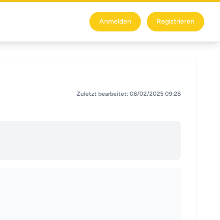
Anmelden
Registrieren
Zuletzt bearbeitet: 08/02/2025 09:28