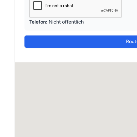
Telefon:
Nicht öffentlich
Rout