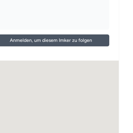
Anmelden, um diesem Imker zu folgen