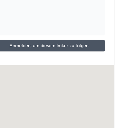
Anmelden, um diesem Imker zu folgen