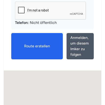
Telefon:
Nicht öffentlich
Anmelden,
um diesem
Route erstellen
Imker zu
folgen