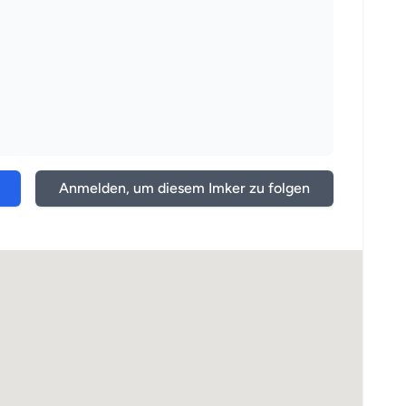
Anmelden, um diesem Imker zu folgen