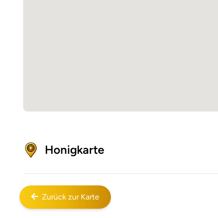
Honigkarte
Zurück zur Karte