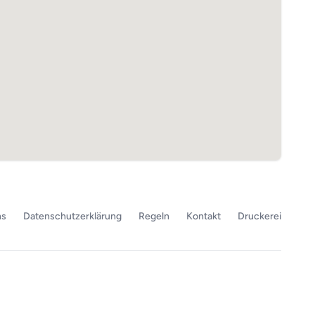
ns
Datenschutzerklärung
Regeln
Kontakt
Druckerei