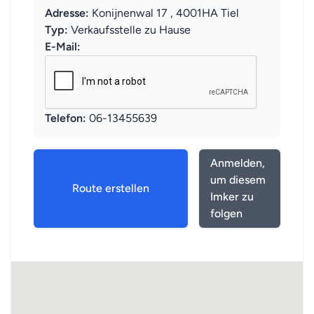
Adresse:
Konijnenwal 17 , 4001HA Tiel
Typ:
Verkaufsstelle zu Hause
E-Mail:
Telefon:
06-13455639
Anmelden,
um diesem
Route erstellen
Imker zu
folgen