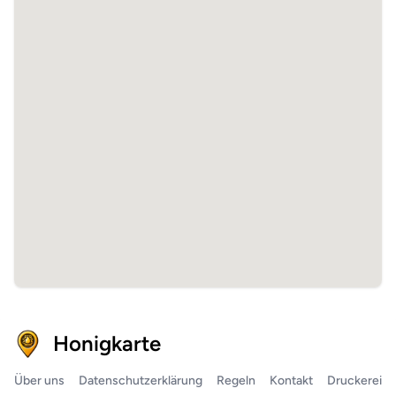
Honigkarte
Über uns
Datenschutzerklärung
Regeln
Kontakt
Druckerei