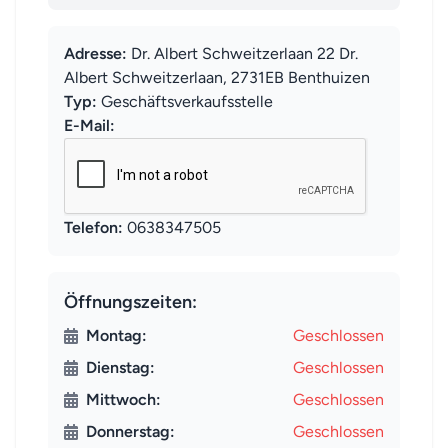
Adresse:
Dr. Albert Schweitzerlaan 22 Dr.
Albert Schweitzerlaan, 2731EB Benthuizen
Typ:
Geschäftsverkaufsstelle
E-Mail:
Telefon:
0638347505
Öffnungszeiten:
Montag:
Geschlossen
Dienstag:
Geschlossen
Mittwoch:
Geschlossen
Donnerstag:
Geschlossen