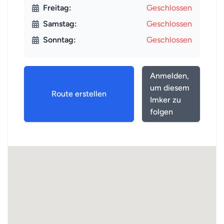
Freitag:
Geschlossen
Samstag:
Geschlossen
Sonntag:
Geschlossen
Anmelden,
um diesem
Route erstellen
Imker zu
folgen