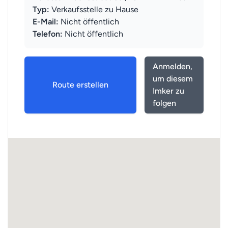
Typ:
Verkaufsstelle zu Hause
E-Mail:
Nicht öffentlich
Telefon:
Nicht öffentlich
Anmelden,
um diesem
Route erstellen
Imker zu
folgen