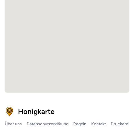
Honigkarte
Über uns
Datenschutzerklärung
Regeln
Kontakt
Druckerei