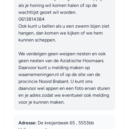
als je honing wil komen halen of op de 
wachtlijst gezet wil worden.

0613814384

Ook kunt u bellen als u een zwerm bijen ziet 
hangen, dan komen we kijken of we hem 
kunnen scheppen.

We verdelgen geen wespen nesten en ook 
geen nesten van de Aziatische Hoornaars. 
Daarvoor kunt u melding maken op 
waarnemeningen.nl of op de site van de 
procincie Noord Brabant. U kunt ons 
daarvoor wel appen en een foto ervan sturen 
en je adres zodat we eventueel ook melding 
voor je kunnen maken.
Adresse:
De kreijenbeek 65 , 5553bb