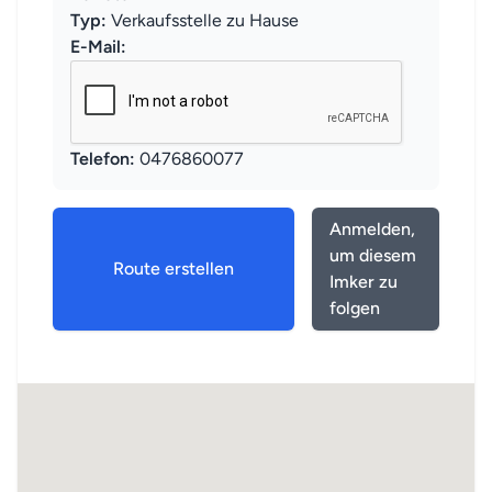
Typ:
Verkaufsstelle zu Hause
E-Mail:
Telefon:
0476860077
Anmelden,
um diesem
Route erstellen
Imker zu
folgen