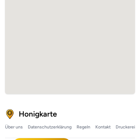
Honigkarte
Über uns
Datenschutzerklärung
Regeln
Kontakt
Druckerei