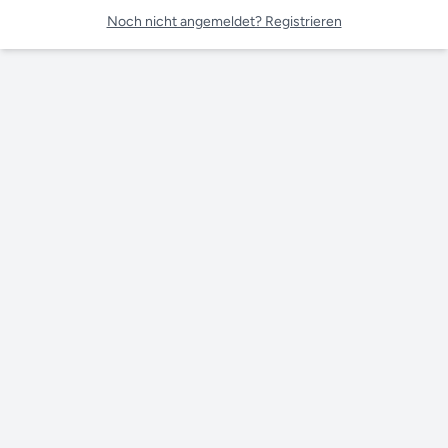
Noch nicht angemeldet? Registrieren