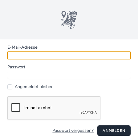
E-Mail-Adresse
Passwort
Angemeldet bleiben
Passwort vergessen?
ANMELDEN