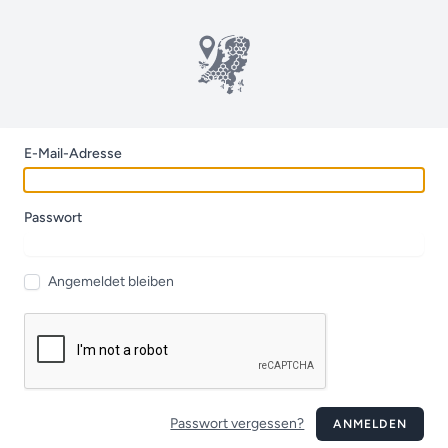
E-Mail-Adresse
Passwort
Angemeldet bleiben
Passwort vergessen?
ANMELDEN