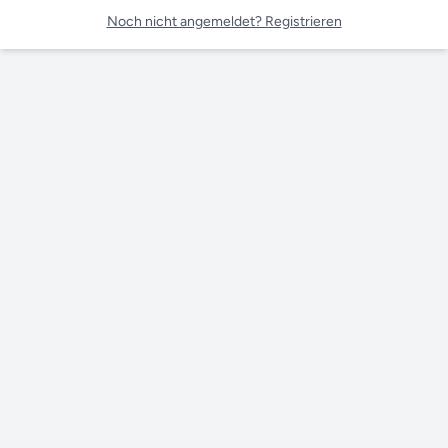
Noch nicht angemeldet? Registrieren