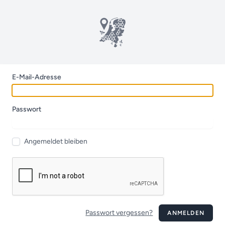
E-Mail-Adresse
Passwort
Angemeldet bleiben
Passwort vergessen?
ANMELDEN