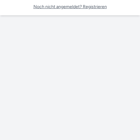
Noch nicht angemeldet? Registrieren