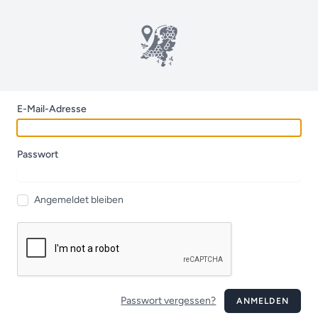
E-Mail-Adresse
Passwort
Angemeldet bleiben
Passwort vergessen?
ANMELDEN