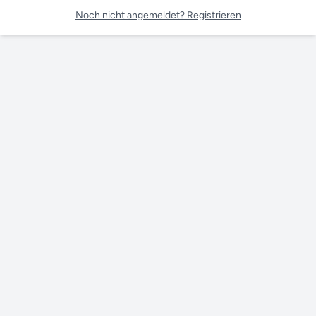
Noch nicht angemeldet? Registrieren