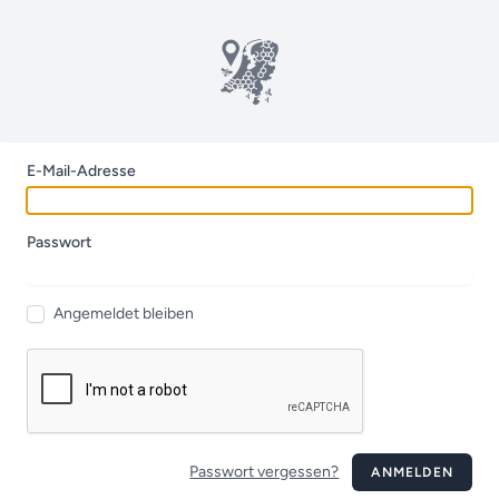
E-Mail-Adresse
Passwort
Angemeldet bleiben
Passwort vergessen?
ANMELDEN