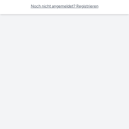
Noch nicht angemeldet? Registrieren