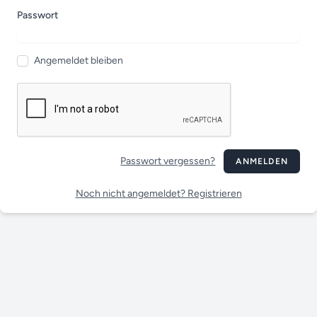
Passwort
Angemeldet bleiben
Passwort vergessen?
ANMELDEN
Noch nicht angemeldet? Registrieren