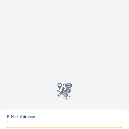
E-Mail-Adresse