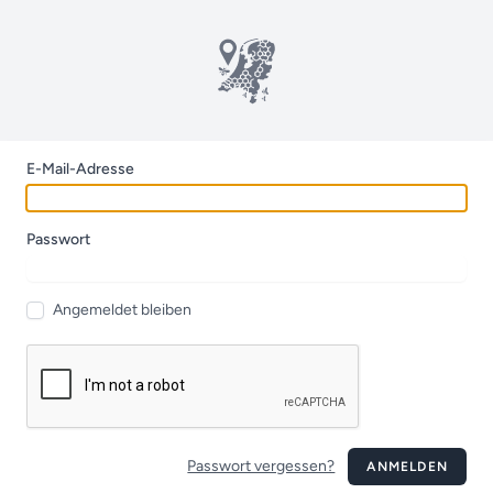
E-Mail-Adresse
Passwort
Angemeldet bleiben
Passwort vergessen?
ANMELDEN