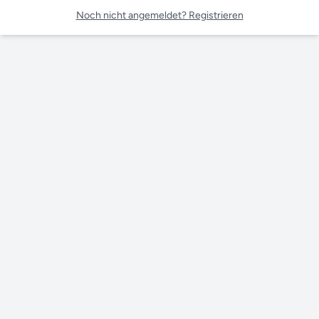
Noch nicht angemeldet? Registrieren