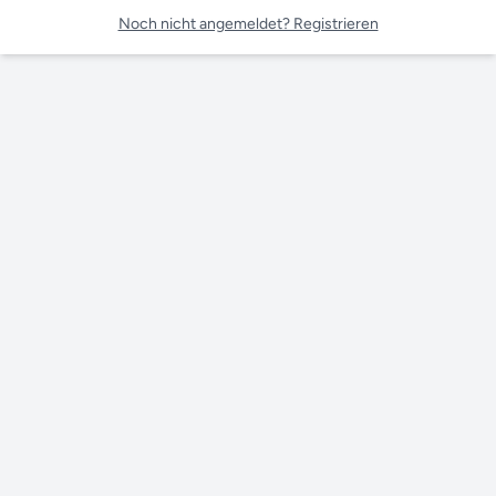
Noch nicht angemeldet? Registrieren