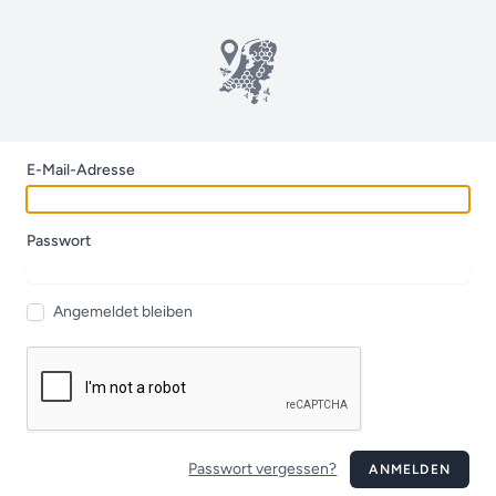
E-Mail-Adresse
Passwort
Angemeldet bleiben
Passwort vergessen?
ANMELDEN