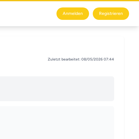
Anmelden
Registrieren
Zuletzt bearbeitet: 08/05/2026 07:44