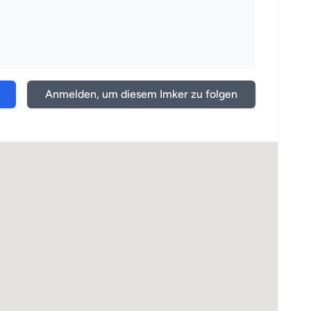
Anmelden, um diesem Imker zu folgen