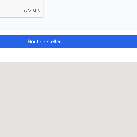
Route erstellen