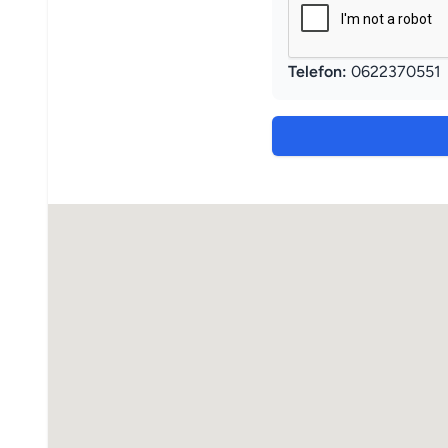
Telefon:
0622370551